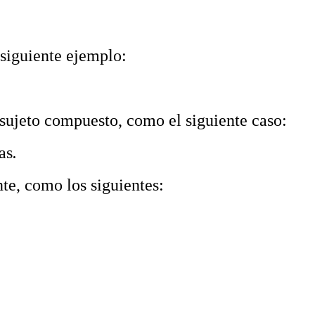
siguiente ejemplo:
sujeto compuesto, como el siguiente caso:
as
.
te, como los siguientes: