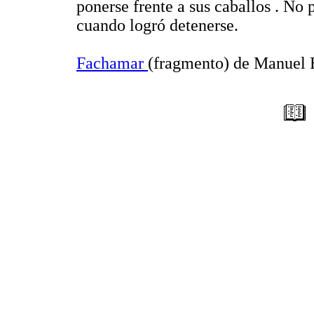
ponerse frente a sus caballos . No 
cuando logró detenerse.
Fachamar
(fragmento) de Manuel 