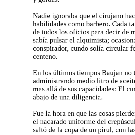
Nadie ignoraba que el cirujano hac
habilidades como barbero. Cada ta
de todos los oficios para decir de 
sabía pulsar el alquimista; ocasio
conspirador, cundo solía circular f
centeno.
En los últimos tiempos Baujan no
administrando medio litro de aceite
mas allá de sus capacidades: El c
abajo de una diligencia.
Fue la hora en que las cosas pierd
el nacarado uniforme del crepúscu
saltó de la copa de un pirul, con l