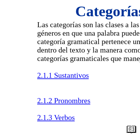
Categoría
Las categorías son las clases a las
géneros en que una palabra puede s
categoría gramatical pertenece un
dentro del texto y la manera com
categorías gramaticales que mane
2.1.1 Sustantivos
2.1.2 Pronombres
2.1.3 Verbos