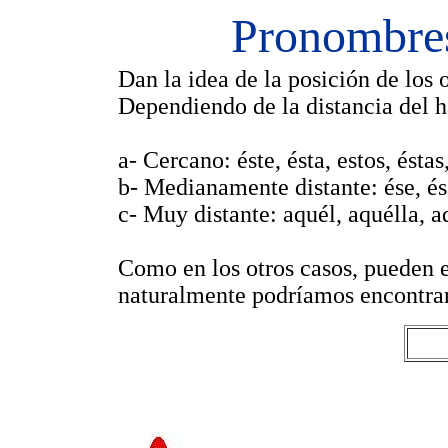
Pronombres
Dan la idea de la posición de los 
Dependiendo de la distancia del ha
a- Cercano: éste, ésta, estos, éstas
b- Medianamente distante: ése, ésa,
c- Muy distante: aquél, aquélla, aq
Como en los otros casos, pueden e
naturalmente podríamos encontrar 