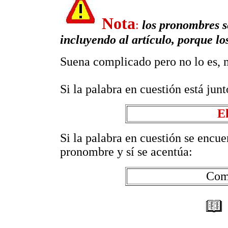
Nota
:
los pronombres se
incluyendo al artículo, porque lo
Suena complicado pero no lo es, 
Si la palabra en cuestión está junt
E
Si la palabra en cuestión se encuen
pronombre y sí se acentúa:
Comp