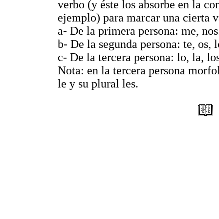
verbo (y éste los absorbe en la c
ejemplo) para marcar una cierta 
a- De la primera persona: me, nos
b- De la segunda persona: te, os, lo,
c- De la tercera persona: lo, la, los
Nota: en la tercera persona morfo
le y su plural les.